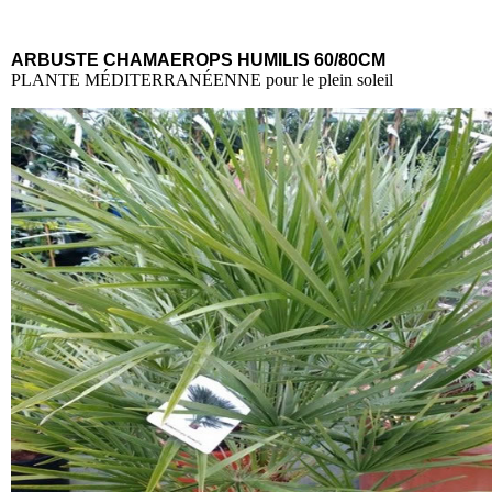
ARBUSTE CHAMAEROPS HUMILIS 60/80CM
PLANTE MÉDITERRANÉENNE pour le plein soleil