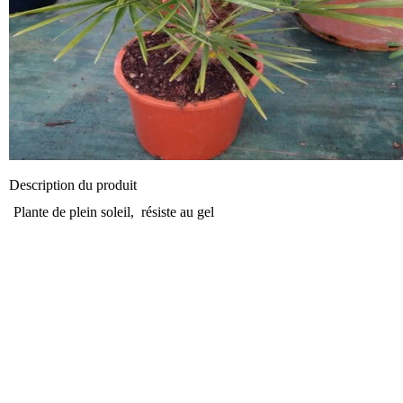
Description du produit
Plante de plein soleil, résiste au gel